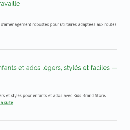
availle
 d’aménagement robustes pour utilitaires adaptées aux routes
fants et ados légers, stylés et faciles —
rs et stylés pour enfants et ados avec Kids Brand Store.
la suite