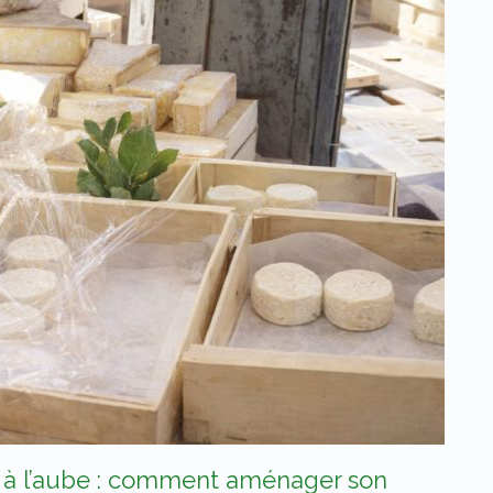
s à l’aube : comment aménager son