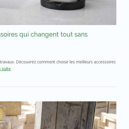
ssoires qui changent tout sans
 travaux. Découvrez comment choisir les meilleurs accessoires
a suite