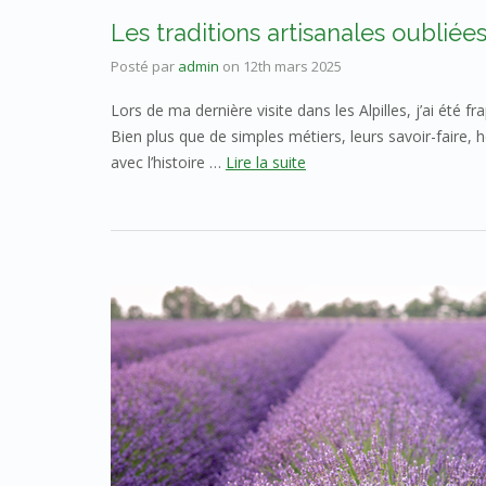
Les traditions artisanales oublié
Posté par
admin
on
12th mars 2025
Lors de ma dernière visite dans les Alpilles, j’ai été 
Bien plus que de simples métiers, leurs savoir-faire, h
avec l’histoire …
Lire la suite