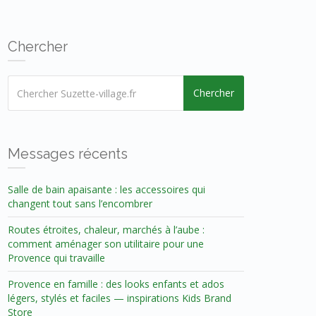
Chercher
Chercher
Messages récents
Salle de bain apaisante : les accessoires qui
changent tout sans l’encombrer
Routes étroites, chaleur, marchés à l’aube :
comment aménager son utilitaire pour une
Provence qui travaille
Provence en famille : des looks enfants et ados
légers, stylés et faciles — inspirations Kids Brand
Store