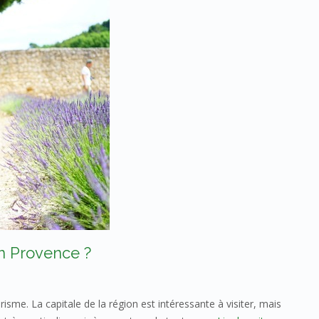
n Provence ?
risme. La capitale de la région est intéressante à visiter, mais