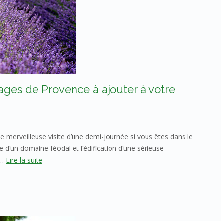
ages de Provence à ajouter à votre
merveilleuse visite d’une demi-journée si vous êtes dans le
 d’un domaine féodal et l’édification d’une sérieuse
 …
Lire la suite