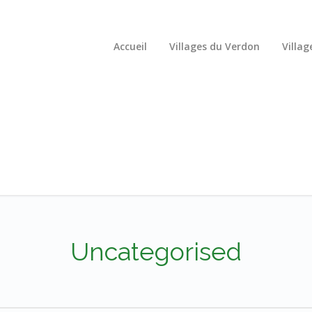
Accueil
Villages du Verdon
Villag
Uncategorised