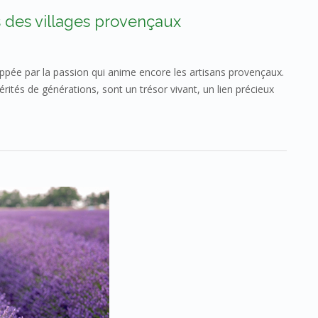
es des villages provençaux
frappée par la passion qui anime encore les artisans provençaux.
érités de générations, sont un trésor vivant, un lien précieux