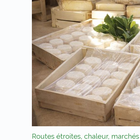
Routes étroites, chaleur, marché