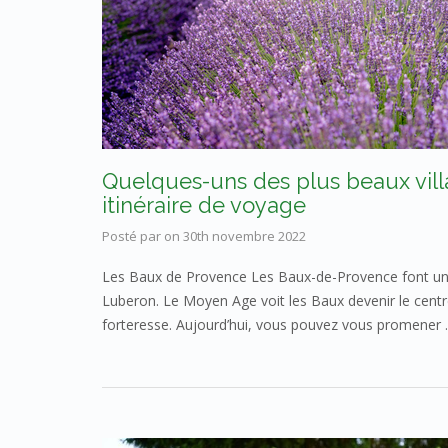
Quelques-uns des plus beaux vill
itinéraire de voyage
Posté par
on
30th novembre 2022
Les Baux de Provence Les Baux-de-Provence font une 
Luberon. Le Moyen Age voit les Baux devenir le centre
forteresse. Aujourd’hui, vous pouvez vous promener