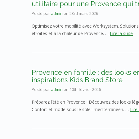
utilitaire pour une Provence qui tr
Posté par
admin
on
23rd mars 2026
Optimisez votre mobilité avec Worksystem. Solutions
étroites et à la chaleur de Provence. …
Lire la suite
Provence en famille : des looks en
inspirations Kids Brand Store
Posté par
admin
on
10th février 2026
Préparez l’été en Provence ! Découvrez des looks lége
Confort et mode sous le soleil méditerranéen. …
Lire 