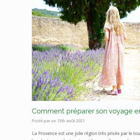
Comment préparer son voyage e
Posté par
on
15th août 2021
La Provence est une jolie région très prisée par le tou