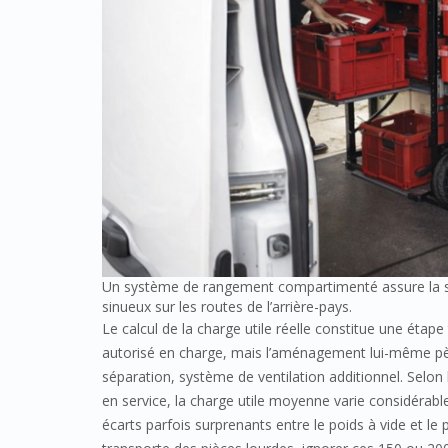
Un système de rangement compartimenté assure la stab
sinueux sur les routes de l’arrière-pays.
Le calcul de la charge utile réelle constitue une étape 
autorisé en charge, mais l’aménagement lui-même pèse
séparation, système de ventilation additionnel. Selon l
en service, la charge utile moyenne varie considérabl
écarts parfois surprenants entre le poids à vide et le