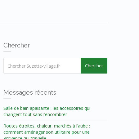
Chercher
Chercher
Messages récents
Salle de bain apaisante : les accessoires qui
changent tout sans l’encombrer
Routes étroites, chaleur, marchés à l’aube :
comment aménager son utilitaire pour une
Provence qui travaille