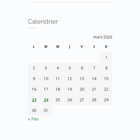
Calendrier
mars 2026
L
M
M
J
V
S
D
1
2
3
4
5
6
7
8
9
10
11
12
13
14
15
16
17
18
19
20
21
22
23
24
25
26
27
28
29
30
31
« Fév