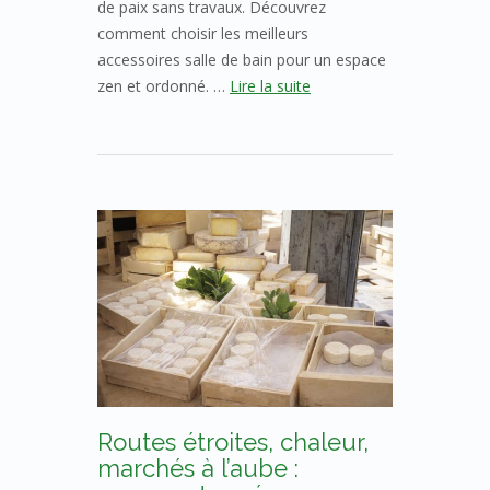
de paix sans travaux. Découvrez
comment choisir les meilleurs
accessoires salle de bain pour un espace
zen et ordonné. …
Lire la suite
Routes étroites, chaleur,
marchés à l’aube :