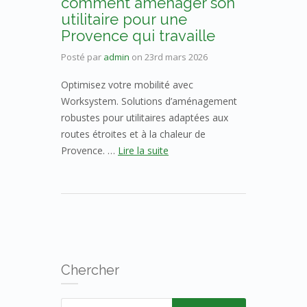
comment aménager son
utilitaire pour une
Provence qui travaille
Posté par
admin
on
23rd mars 2026
Optimisez votre mobilité avec
Worksystem. Solutions d’aménagement
robustes pour utilitaires adaptées aux
routes étroites et à la chaleur de
Provence. …
Lire la suite
Chercher