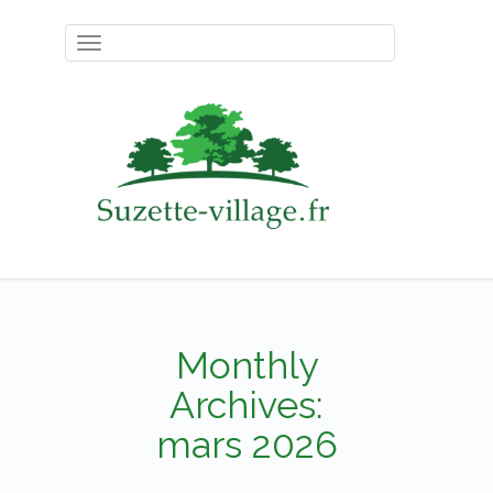
Toggle
navigation
Monthly
Archives:
mars 2026