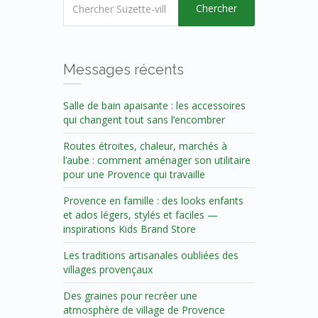
Chercher
Messages récents
Salle de bain apaisante : les accessoires
qui changent tout sans l’encombrer
Routes étroites, chaleur, marchés à
l’aube : comment aménager son utilitaire
pour une Provence qui travaille
Provence en famille : des looks enfants
et ados légers, stylés et faciles —
inspirations Kids Brand Store
Les traditions artisanales oubliées des
villages provençaux
Des graines pour recréer une
atmosphère de village de Provence