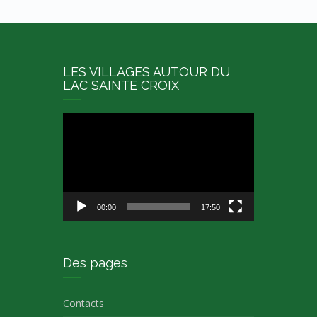
LES VILLAGES AUTOUR DU
LAC SAINTE CROIX
Lecteur
vidéo
00:00
17:50
Des pages
Contacts