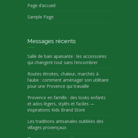
Page d’accueil
Sample Page
Messages récents
Salle de bain apaisante : les accessoires
qui changent tout sans l’encombrer
Routes étroites, chaleur, marchés à
l’aube : comment aménager son utilitaire
pour une Provence qui travaille
Provence en famille : des looks enfants
et ados légers, stylés et faciles —
inspirations Kids Brand Store
Les traditions artisanales oubliées des
villages provençaux