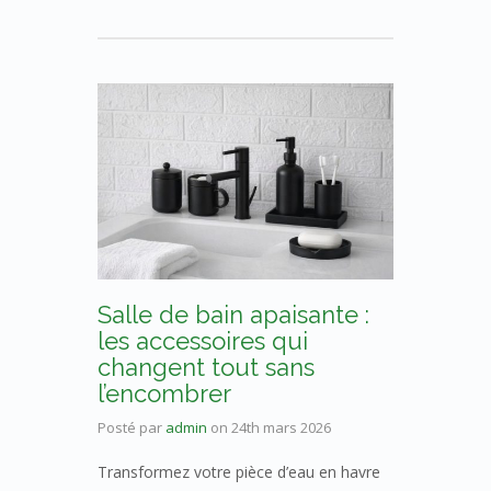
Salle de bain apaisante :
les accessoires qui
changent tout sans
l’encombrer
Posté par
admin
on
24th mars 2026
Transformez votre pièce d’eau en havre